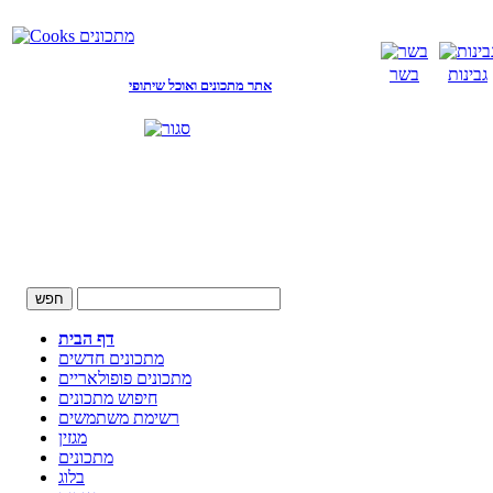
גבינות
בשר
אתר מתכונים ואוכל שיתופי
דף הבית
מתכונים חדשים
מתכונים פופולאריים
חיפוש מתכונים
רשימת משתמשים
מגזין
מתכונים
בלוג