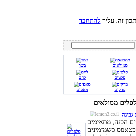
כון זה. עליך
להתחבר
ממולאים
בשר
סלטים
לחם
מרקים
מאפים
גבינה
ים הכנה, מתאימים
 כטאפס כשמזמינים