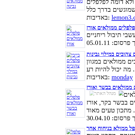
ולא דומה לפלפלים
lemon3.c
באדיבות:
פלפלים ממולאים אורז
סום: 05.01.11
 צהובים במילוי גבינות
ים ממולאים במגוון
monday
באדיבות:
 ממולאים בבשר ואורז
ם בבשר בקר, אורז
סום: 30.04.10
ל ממולא בניחוח אחר