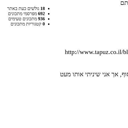
18
גולשים כעת באתר
692
מפרסמי מתכונים
936
מתכונים טעימים
0
קטגוריות מתכונים
http://www.tapuz.co.il/
וף, אך אני שיניתי אותו מעט