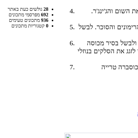
28
גולשים כעת באתר
 השום והג'ינג'ר.
692
מפרסמי מתכונים
936
מתכונים טעימים
0
קטגוריות מתכונים
רימונים והסוכר. לבשל
ולבשל בסיר מכוסה
זגג את הסלקים בנוזלי
כוסברה טרייה