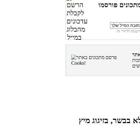
תכונים פורסמו
בות
 בבשר, בזיגוג מיץ