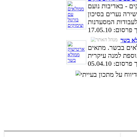
ים - באדיבות נועם
ירה נערים בסיכון
סום: 17.05.10
א בשר
אים בבשר. מתאים
סום: 05.04.10