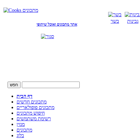
גבינות
בשר
אתר מתכונים ואוכל שיתופי
דף הבית
מתכונים חדשים
מתכונים פופולאריים
חיפוש מתכונים
רשימת משתמשים
מגזין
מתכונים
בלוג