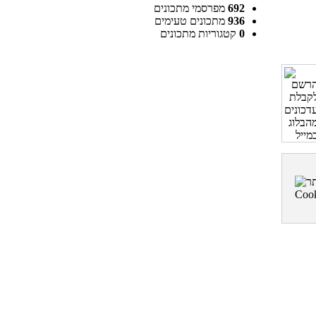
692
מפרסמי מתכונים
936
מתכונים טעימים
0
קטגוריות מתכונים