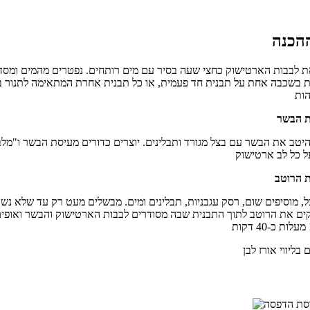
 לבבות הארטישוק כחצי שעה בסיר עם מים רותחים. נפטרים מהמים ומסד
 בשכבה אחת על תבנית חד פעמית, או כל תבנית אחרת המתאימה לתנור 
יטב את הבשר עם בצל מגורד ותבלינים. יוצרים כדורים מעיסת הבשר ו"מל
ל, מוסיפים שום, רסק עגבניות, תבלינים ומים. מבשלים מעט רק עד שלא נש
צקים את הרוטב לתוך התבנית שבה מסודרים לבבות הארטישוק והבשר ואופי