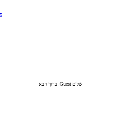
שלום Guest, ברוך הבא