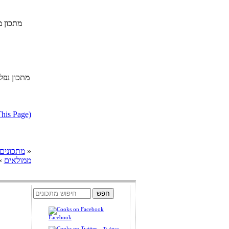
מתכון מ
מתכון נפל
דווח על מתכון בעייתי או הפרת ז
»
cooks מתכונים
ממולאים
»
Facebook