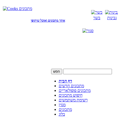
גבינות
בשר
אתר מתכונים ואוכל שיתופי
דף הבית
מתכונים חדשים
מתכונים פופולאריים
חיפוש מתכונים
רשימת משתמשים
מגזין
מתכונים
בלוג