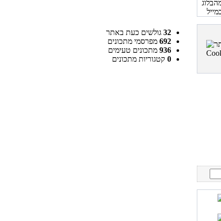
32
גולשים כעת באתר
692
מפרסמי מתכונים
936
מתכונים טעימים
0
קטגוריות מתכונים