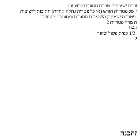
יות שמפניות טריות חתוכות לרצועות
 של פטריות חורש (או כל פטריה גדולה אחרת) חתוכות לרצועות
פטריות שמפניון משומרות חתוכות ומסוננות מהנוזלים
קת מרק פטריות
ור