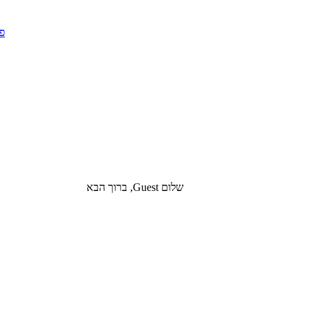
שלום Guest, ברוך הבא