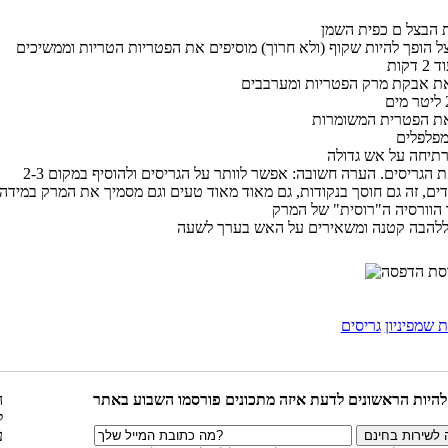
 הופך להיות שקוף (ולא חרוך) מוסיפים את הפטריות הטריות וממשיכים
מוסיפים את הגריסים. הערה חשובה: אפשר לוותר על הגריסים ולהוסיף במקום 2-3
דים, זה גם חוסך בנקודות, גם מאוד מאוד טעים וגם מסמיך את המרק במידה
 שמפיניון
גריסים