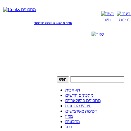
גבינות
בשר
אתר מתכונים ואוכל שיתופי
דף הבית
מתכונים חדשים
מתכונים פופולאריים
חיפוש מתכונים
רשימת משתמשים
מגזין
מתכונים
בלוג