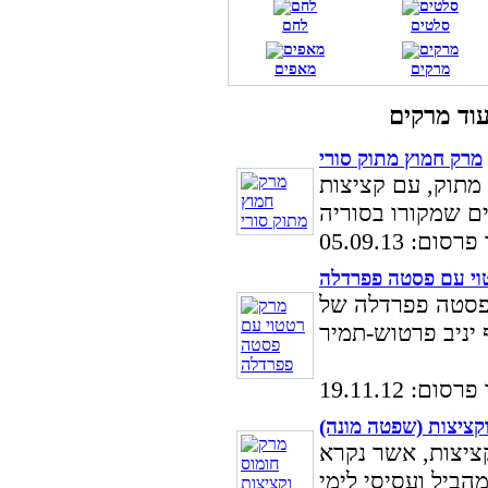
סלטים
לחם
מרקים
מאפים
מרק חמוץ מתוק סורי
מתוק, עם קציצות
ום: 05.09.13
וי עם פסטה פפרדלה
 פסטה פפרדלה של
ום: 19.11.12
קציצות (שפטה מונה)
ציצות, אשר נקרא
הביל ועסיסי לימי