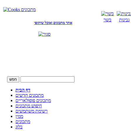
גבינות
בשר
אתר מתכונים ואוכל שיתופי
דף הבית
מתכונים חדשים
מתכונים פופולאריים
חיפוש מתכונים
רשימת משתמשים
מגזין
מתכונים
בלוג