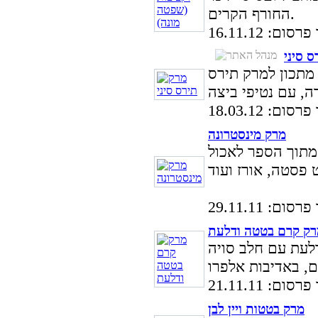
החורף הקרים.
ום: 16.11.12
ס סיני
 מתכון למרק תירס
ום: 18.03.12
מרק מינסטרונה
מתוך הספר לאכול
ום: 29.11.11
רק קרם בטטה ודלעת
לעת עם חלב סויה
ום: 21.11.11
מרק בטטות ויין לבן