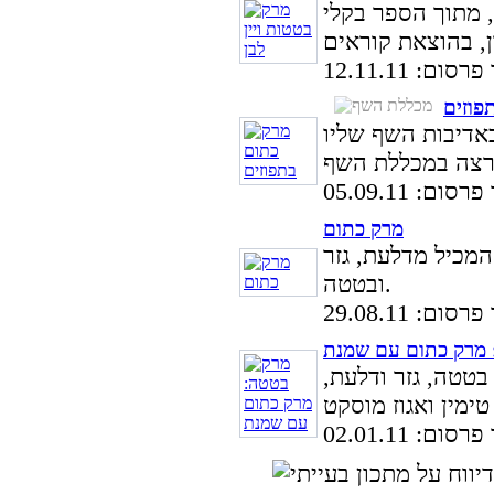
, מתוך הספר בקלי
ום: 12.11.11
פוזים
אדיבות השף שליו
ום: 05.09.11
מרק כתום
מכיל מדלעת, גזר
ובטטה.
ום: 29.08.11
 מרק כתום עם שמנת
בטטה, גזר ודלעת,
ום: 02.01.11