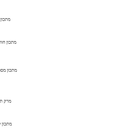
מתכון 
מתכון חור
מתכון מסו
מרק תי
מתכון 