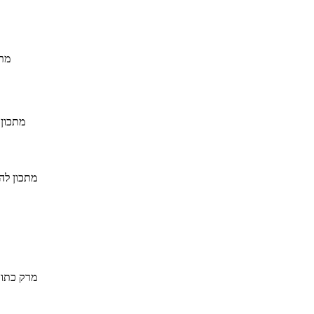
מתכ
מתכון 
מתכון לה
מרק כתום