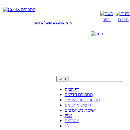
גבינות
בשר
אתר מתכונים ואוכל שיתופי
דף הבית
מתכונים חדשים
מתכונים פופולאריים
חיפוש מתכונים
רשימת משתמשים
מגזין
מתכונים
בלוג