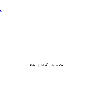
שלום Guest, ברוך הבא