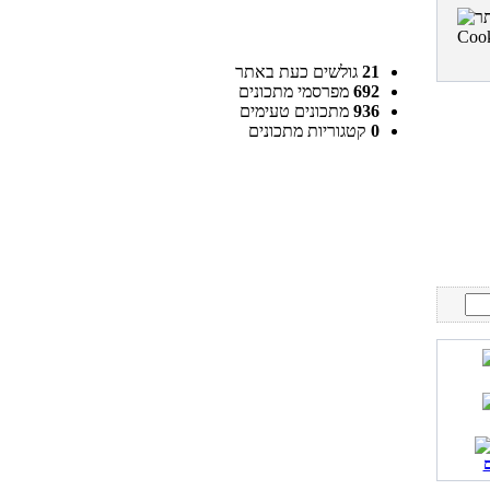
21
גולשים כעת באתר
692
מפרסמי מתכונים
936
מתכונים טעימים
0
קטגוריות מתכונים