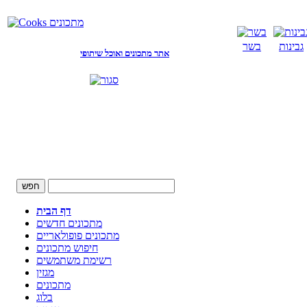
גבינות
בשר
אתר מתכונים ואוכל שיתופי
דף הבית
מתכונים חדשים
מתכונים פופולאריים
חיפוש מתכונים
רשימת משתמשים
מגזין
מתכונים
בלוג