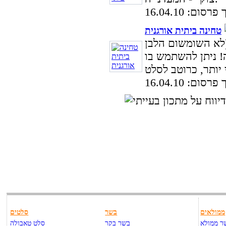
סום: 16.04.10
טחינה ביתית אורגנית
(לא השומשום הלבן
! ניתן להשתמש בו
סום: 16.04.10
ממולאים
בשר
סלטים
ר ממולא
בשר בקר
סלט טאבולה