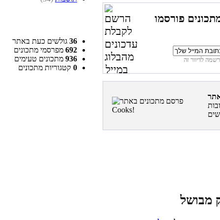
תכונים פורסמו
36
גולשים כעת באתר
692
מפרסמי מתכונים
936
מתכונים טעימים
0
קטגוריות מתכונים
בות