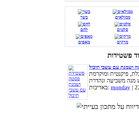
ממולאים
בשר
סלטים
לחם
מרקים
מאפים
 ושמנת עם עשבי תיבול
ת, פיקנטית ומוקרמת
monday
באדיבות: