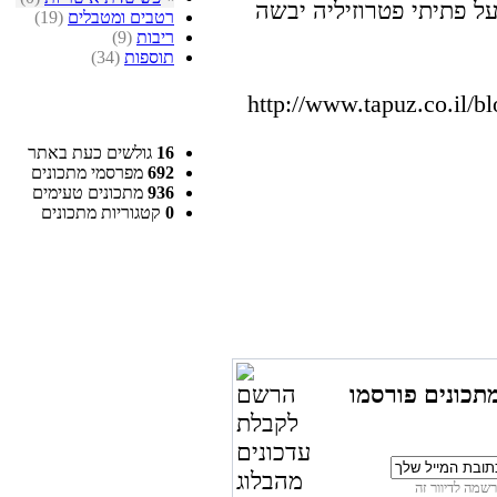
רטבים ומטבלים
(19)
ריבות
(9)
תוספות
(34)
http://www.tapuz.co.il/
16
גולשים כעת באתר
692
מפרסמי מתכונים
936
מתכונים טעימים
0
קטגוריות מתכונים
תכונים פורסמו