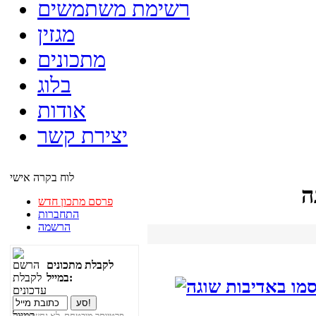
רשימת משתמשים
מגזין
מתכונים
בלוג
אודות
יצירת קשר
לוח בקרה אישי
ה
פרסם מתכון חדש
התחברות
הרשמה
לקבלת מתכונים
במייל:
פרטיותך מובטחת. לא נחשוף את