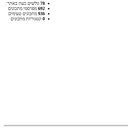
78
גולשים כעת באתר
692
מפרסמי מתכונים
936
מתכונים טעימים
0
קטגוריות מתכונים