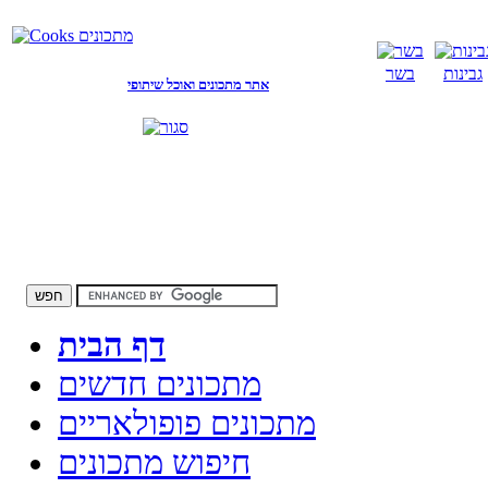
גבינות
בשר
אתר מתכונים ואוכל שיתופי
דף הבית
מתכונים חדשים
מתכונים פופולאריים
חיפוש מתכונים