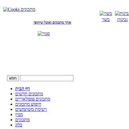
גבינות
בשר
אתר מתכונים ואוכל שיתופי
דף הבית
מתכונים חדשים
מתכונים פופולאריים
חיפוש מתכונים
רשימת משתמשים
מגזין
מתכונים
בלוג