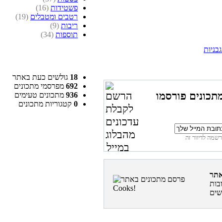
פשטידות
(16)
רטבים ומטבלים
(19)
ריבות
(9)
תוספות
(34)
בניות
18
גולשים כעת באתר
692
מפרסמי מתכונים
תכונים פורסמו
936
מתכונים טעימים
0
קטגוריות מתכונים
בות