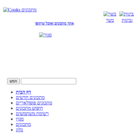
גבינות
בשר
אתר מתכונים ואוכל שיתופי
דף הבית
מתכונים חדשים
מתכונים פופולאריים
חיפוש מתכונים
רשימת משתמשים
מגזין
מתכונים
בלוג