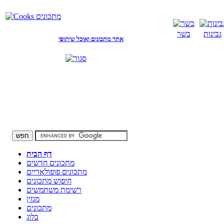
גבינות
בשר
אתר מתכונים ואוכל שיתופי
דף הבית
מתכונים חדשים
מתכונים פופולאריים
חיפוש מתכונים
רשימת משתמשים
מגזין
מתכונים
בלוג