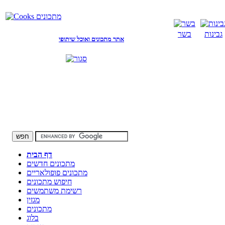
גבינות
בשר
אתר מתכונים ואוכל שיתופי
דף הבית
מתכונים חדשים
מתכונים פופולאריים
חיפוש מתכונים
רשימת משתמשים
מגזין
מתכונים
בלוג