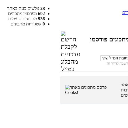
28
גולשים כעת באתר
דום
692
מפרסמי מתכונים
936
מתכונים טעימים
0
קטגוריות מתכונים
תכונים פורסמו
בות