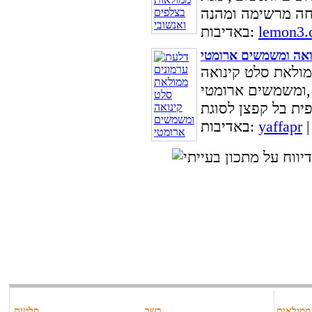
lemon3.c
באדיבות:
ואה ומשמשים ארומטי
מולאת סלט קינואה
ומשמשים ארומטי,
yaffapr
באדיבות:
ממולאים
בשר
סלטים