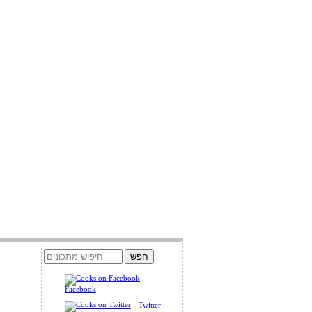
Facebook
Twitter