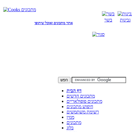
גבינות
בשר
אתר מתכונים ואוכל שיתופי
דף הבית
מתכונים חדשים
מתכונים פופולאריים
חיפוש מתכונים
רשימת משתמשים
מגזין
מתכונים
בלוג