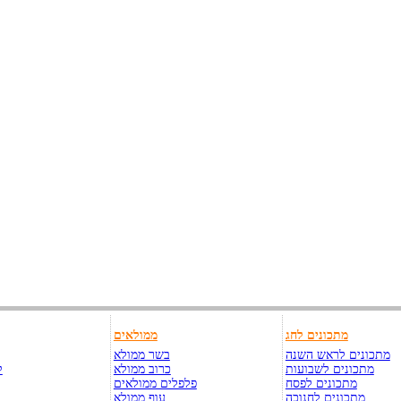
מתכונים לחג
ממולאים
מתכונים לראש השנה
בשר ממולא
מתכונים לשבועות
כרוב ממולא
ק
מתכונים לפסח
פלפלים ממולאים
מתכונים לחנוכה
עוף ממולא