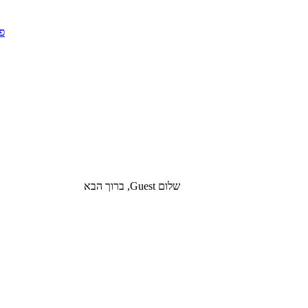
שלום Guest, ברוך הבא