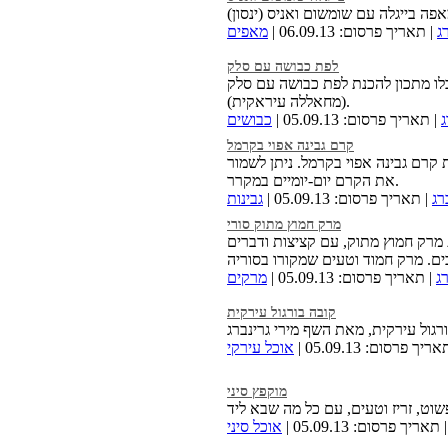
ג
| תאריך פרסום: 06.09.13 |
מאפים
לפת כבושה עם סלק
לו מתכון להכנת לפת כבושה עם סלק
(מחאללה עיראקית).
ג
| תאריך פרסום: 05.09.13 |
כבושים
קרם גבינה אפוי בקרמל
 קרם גבינה אפוי בקרמל. ניתן לשמור
את הקרם יום-יומיים במקרר.
רג
| תאריך פרסום: 05.09.13 |
גבינות
מרק חמוץ מתוק סורי
מרק חמוץ מתוק, עם קציצות ודברים
ג
| תאריך פרסום: 05.09.13 |
מרקים
קובה בורגול עירקית
ריך פרסום: 05.09.13 |
אוכל עירקי
מוקפץ סיני
 תאריך פרסום: 05.09.13 |
אוכל סיני