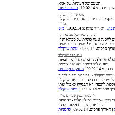
הטעם של העוגיות של אמא.
ך פרסום: 10.02.14 |
עוגות ועוגיות
מוס שוקולד וגבינה
 שף מירי גרינברג, עם גבינה ושוקולד
מריר.
נברג
| תאריך פרסום: 10.02.14 |
מוס
עוגה כושית של סבתא חנה
ם להכנת עוגה כושית של סבתא חנה,
ך פרסום: 09.02.14 |
עוגת שוקולד
טראפלס שוקולד
פלס שוקולד. מתאים גם לוואריאציות
שונות לפי בחירה והעדפה אישית.
ם: 09.02.14 |
מתוקים וקינוחים
עוגיות שוקולד צ'יפס רכות וקלות להכנה
ל מירי גרינברג להכנת עוגיות שוקולד
פרסום: 09.02.14 |
עוגיות שוקולד
לחמניות בצק שמרים מלוח
י בדק שמרים במילוי מלוח - לחמניות
טעימות, מהירות וקלות והכנה.
| תאריך פרסום: 09.02.14 |
לחמניות