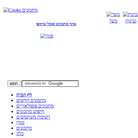
גבינות
בשר
אתר מתכונים ואוכל שיתופי
דף הבית
מתכונים חדשים
מתכונים פופולאריים
חיפוש מתכונים
רשימת משתמשים
מגזין
מתכונים
בלוג