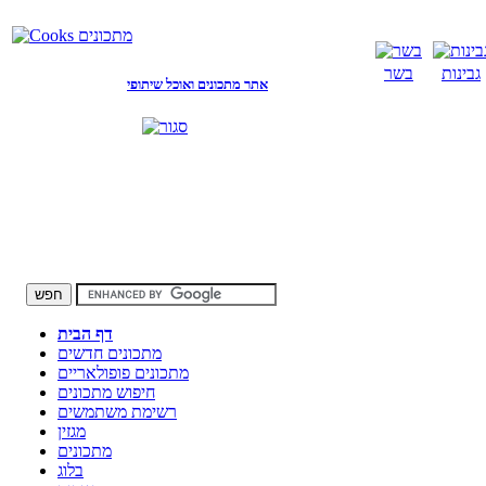
גבינות
בשר
אתר מתכונים ואוכל שיתופי
דף הבית
מתכונים חדשים
מתכונים פופולאריים
חיפוש מתכונים
רשימת משתמשים
מגזין
מתכונים
בלוג