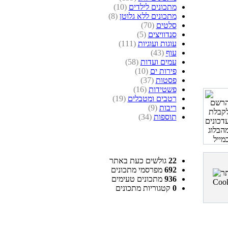
מתכונים לילדים
(10)
מתכונים ללא גלוטן
(8)
סלטים
(70)
סנדוויצים
(5)
עוגות ועוגיות
(111)
עוף
(43)
עמים ועדות
(58)
פירות ים
(10)
פסטות
(37)
פשטידות
(16)
רטבים ומטבלים
(19)
ריבות
(9)
תוספות
(34)
22
גולשים כעת באתר
692
מפרסמי מתכונים
936
מתכונים טעימים
0
קטגוריות מתכונים