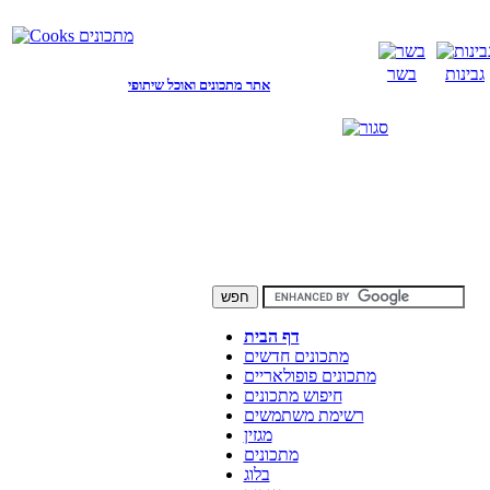
גבינות
בשר
אתר מתכונים ואוכל שיתופי
דף הבית
מתכונים חדשים
מתכונים פופולאריים
חיפוש מתכונים
רשימת משתמשים
מגזין
מתכונים
בלוג