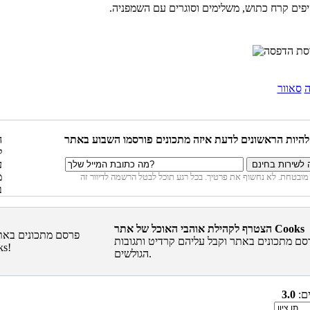
יפים קרח כתוש, משלימים וסוגרים עם השמפניה.
ה
סאוור
הצטרף לקהילת אוהבי האוכל של אתר Cooks
סם מתכונים באתר וקבל עליהם קרדיט ותגובות
הגולשים.
ים:
3.0