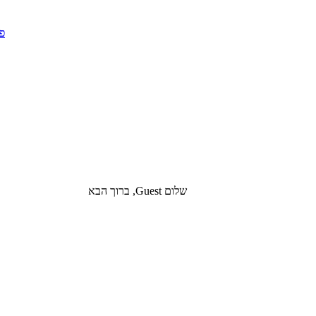
שלום Guest, ברוך הבא