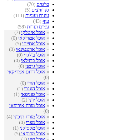
סלטים
(70)
סנדוויצים
(5)
עוגות ועוגיות
(111)
עוף
(43)
עמים ועדות
(58)
»
אוכל איטלקי
(7)
»
אוכל אמריקאי
(0)
»
אוכל אסייתי
(5)
»
אוכל ארגנטינאי
(0)
»
אוכל בולגרי
(0)
»
אוכל ברזילאי
(0)
»
אוכל גרמני
(0)
»
אוכל דרום אמריקאי
(0)
»
אוכל הודי
(0)
»
אוכל הונגרי
(1)
»
אוכל טוניסאי
(1)
»
אוכל יווני
(2)
»
אוכל מזרח אירופאי
(0)
»
אוכל מזרח תיכוני
(4)
»
אוכל מצרי
(0)
»
אוכל מקסיקני
(1)
»
אוכל מרוקאי
(5)
»
אוכל סיני
(1)