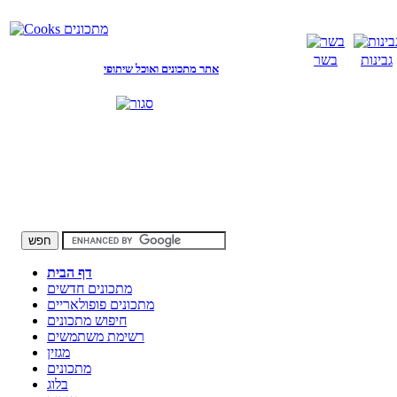
גבינות
בשר
אתר מתכונים ואוכל שיתופי
דף הבית
מתכונים חדשים
מתכונים פופולאריים
חיפוש מתכונים
רשימת משתמשים
מגזין
מתכונים
בלוג