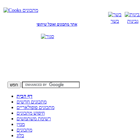
גבינות
בשר
אתר מתכונים ואוכל שיתופי
דף הבית
מתכונים חדשים
מתכונים פופולאריים
חיפוש מתכונים
רשימת משתמשים
מגזין
מתכונים
בלוג