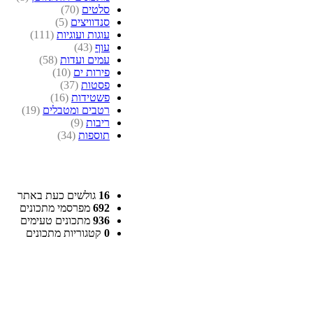
סלטים
(70)
סנדוויצים
(5)
עוגות ועוגיות
(111)
עוף
(43)
עמים ועדות
(58)
פירות ים
(10)
פסטות
(37)
פשטידות
(16)
רטבים ומטבלים
(19)
ריבות
(9)
תוספות
(34)
16
גולשים כעת באתר
692
מפרסמי מתכונים
936
מתכונים טעימים
0
קטגוריות מתכונים