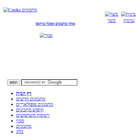
גבינות
בשר
אתר מתכונים ואוכל שיתופי
דף הבית
מתכונים חדשים
מתכונים פופולאריים
חיפוש מתכונים
רשימת משתמשים
מגזין
מתכונים
בלוג