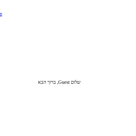
שלום Guest, ברוך הבא