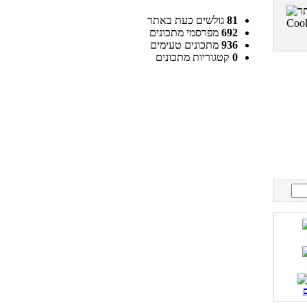
81
גולשים כעת באתר
692
מפרסמי מתכונים
936
מתכונים טעימים
0
קטגוריות מתכונים