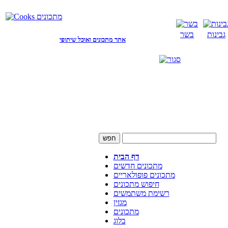
גבינות
בשר
אתר מתכונים ואוכל שיתופי
דף הבית
מתכונים חדשים
מתכונים פופולאריים
חיפוש מתכונים
רשימת משתמשים
מגזין
מתכונים
בלוג