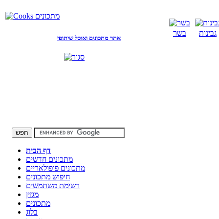
גבינות
בשר
אתר מתכונים ואוכל שיתופי
דף הבית
מתכונים חדשים
מתכונים פופולאריים
חיפוש מתכונים
רשימת משתמשים
מגזין
מתכונים
בלוג