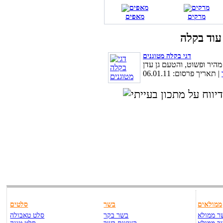
מרקים
מאפים
דגי בקלה מטוגנים
| תאריך פרסום: 06.01.11
ממולאים
בשר
סלטים
ר ממולא
בשר בקר
סלט טאבולה