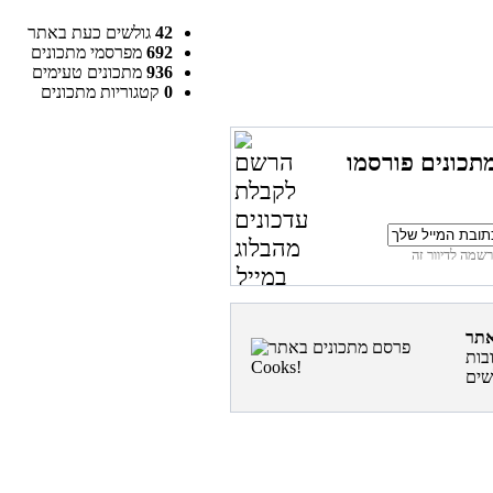
42
גולשים כעת באתר
692
מפרסמי מתכונים
936
מתכונים טעימים
0
קטגוריות מתכונים
תכונים פורסמו
בות