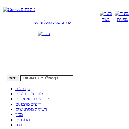
גבינות
בשר
אתר מתכונים ואוכל שיתופי
דף הבית
מתכונים חדשים
מתכונים פופולאריים
חיפוש מתכונים
רשימת משתמשים
מגזין
מתכונים
בלוג