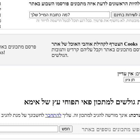
הצטרף לקהילת אוהבי האוכל של אתר Cooks
סם מתכונים באתר וקבל עליהם קרדיט ותגובות
הגולשים.
ים:
אין עדיין
רכת:
אינך מורשה להגיב למתכון זה. עליך
להתחבר