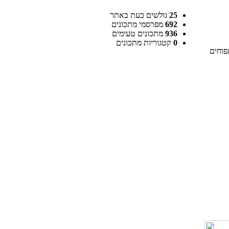
25
גולשים כעת באתר
692
מפרסמי מתכונים
936
מתכונים טעימים
0
קטגוריות מתכונים
התפוחים