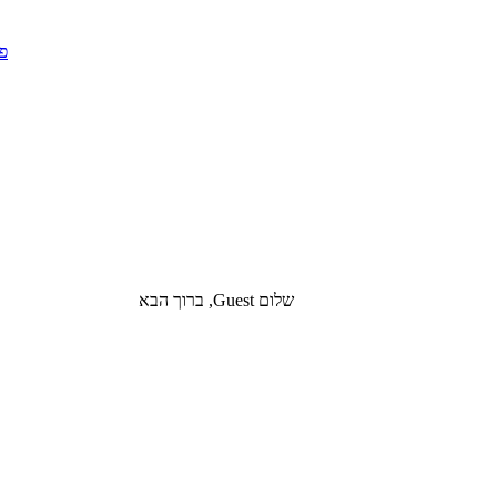
שלום Guest, ברוך הבא