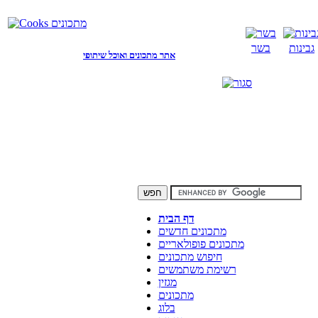
גבינות
בשר
אתר מתכונים ואוכל שיתופי
דף הבית
מתכונים חדשים
מתכונים פופולאריים
חיפוש מתכונים
רשימת משתמשים
מגזין
מתכונים
בלוג