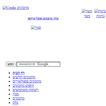
גבינות
בשר
אתר מתכונים ואוכל שיתופי
דף הבית
מתכונים חדשים
מתכונים פופולאריים
חיפוש מתכונים
רשימת משתמשים
מגזין
מתכונים
בלוג