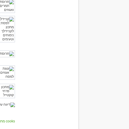
cooks מתכונים