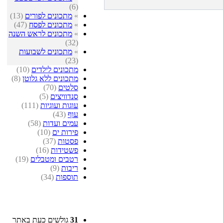
(6)
»
מתכונים לפורים
(13)
»
מתכונים לפסח
(47)
»
מתכונים לראש השנה
(32)
»
מתכונים לשבועות
(23)
מתכונים לילדים
(10)
מתכונים ללא גלוטן
(8)
סלטים
(70)
סנדוויצים
(5)
עוגות ועוגיות
(111)
עוף
(43)
עמים ועדות
(58)
פירות ים
(10)
פסטות
(37)
פשטידות
(16)
רטבים ומטבלים
(19)
ריבות
(9)
תוספות
(34)
31
גולשים כעת באתר