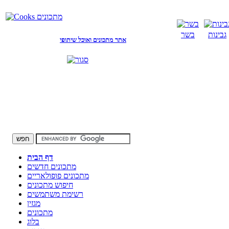
גבינות
בשר
אתר מתכונים ואוכל שיתופי
דף הבית
מתכונים חדשים
מתכונים פופולאריים
חיפוש מתכונים
רשימת משתמשים
מגזין
מתכונים
בלוג