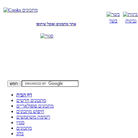
גבינות
בשר
אתר מתכונים ואוכל שיתופי
דף הבית
מתכונים חדשים
מתכונים פופולאריים
חיפוש מתכונים
רשימת משתמשים
מגזין
מתכונים
בלוג