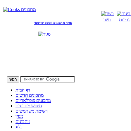
גבינות
בשר
אתר מתכונים ואוכל שיתופי
דף הבית
מתכונים חדשים
מתכונים פופולאריים
חיפוש מתכונים
רשימת משתמשים
מגזין
מתכונים
בלוג