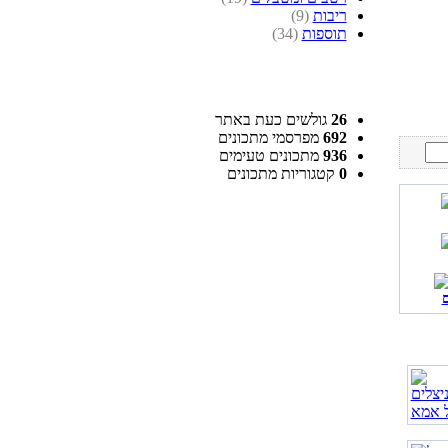
ריבות
(9)
תוספות
(34)
26
גולשים כעת באתר
692
מפרסמי מתכונים
936
מתכונים טעימים
0
קטגוריות מתכונים