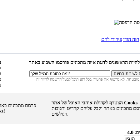
חזה הודו
פירורי לחם
הצטרף לקהילת אוהבי האוכל של אתר Cooks
סם מתכונים באתר וקבל עליהם קרדיט ותגובות
הגולשים.
ים:
4.0