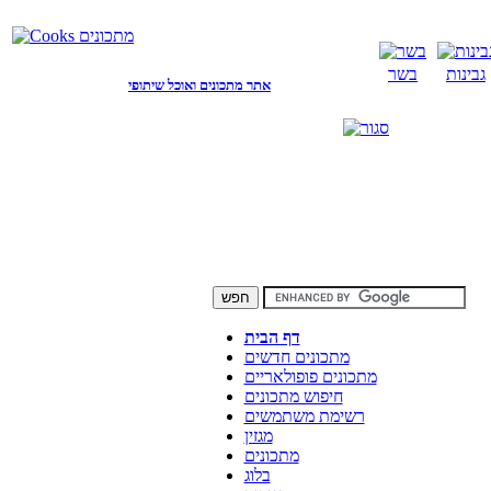
גבינות
בשר
אתר מתכונים ואוכל שיתופי
דף הבית
מתכונים חדשים
מתכונים פופולאריים
חיפוש מתכונים
רשימת משתמשים
מגזין
מתכונים
בלוג