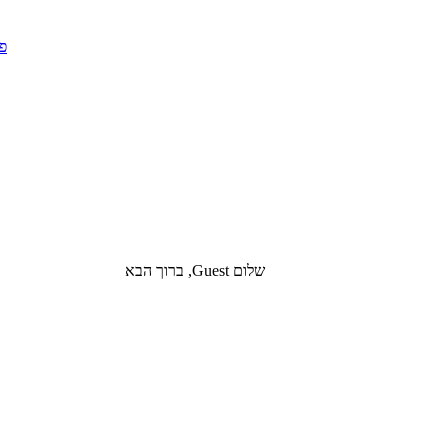
שלום Guest, ברוך הבא