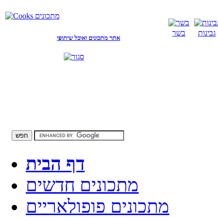
גבינות
בשר
אתר מתכונים ואוכל שיתופי
דף הבית
מתכונים חדשים
מתכונים פופולאריים