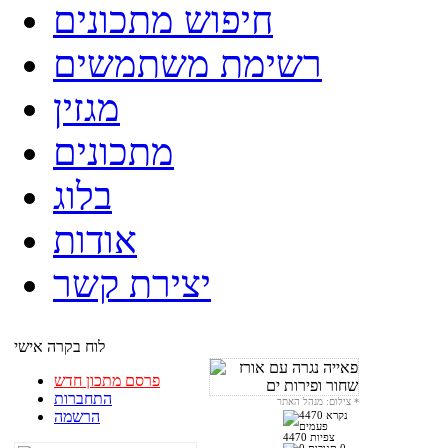
חיפוש מתכונים
רשימת משתמשים
מגזין
מתכונים
בלוג
אודות
יצירת קשר
לוח בקרה אישי
פרסם מתכון חדש
התחברות
*
צילום: מנהל האתר
הרשמה
4470 צפיות