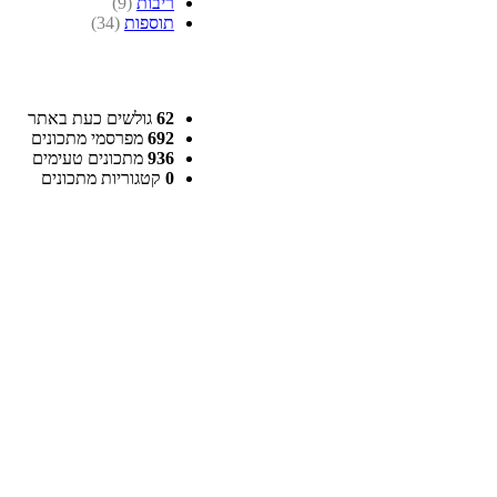
ריבות
(9)
תוספות
(34)
62
גולשים כעת באתר
692
מפרסמי מתכונים
936
מתכונים טעימים
0
קטגוריות מתכונים