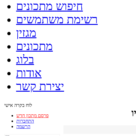
חיפוש מתכונים
רשימת משתמשים
מגזין
מתכונים
בלוג
אודות
יצירת קשר
לוח בקרה אישי
ו
פרסם מתכון חדש
התחברות
הרשמה