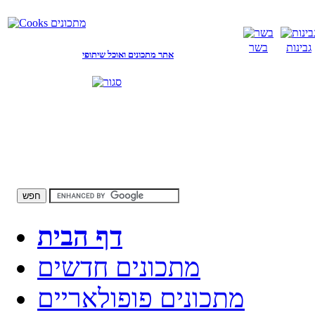
גבינות
בשר
אתר מתכונים ואוכל שיתופי
דף הבית
מתכונים חדשים
מתכונים פופולאריים