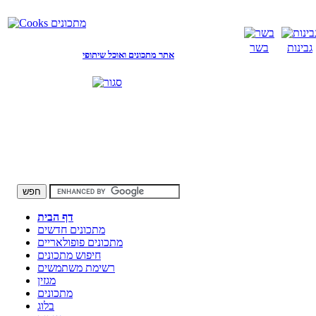
גבינות
בשר
אתר מתכונים ואוכל שיתופי
דף הבית
מתכונים חדשים
מתכונים פופולאריים
חיפוש מתכונים
רשימת משתמשים
מגזין
מתכונים
בלוג