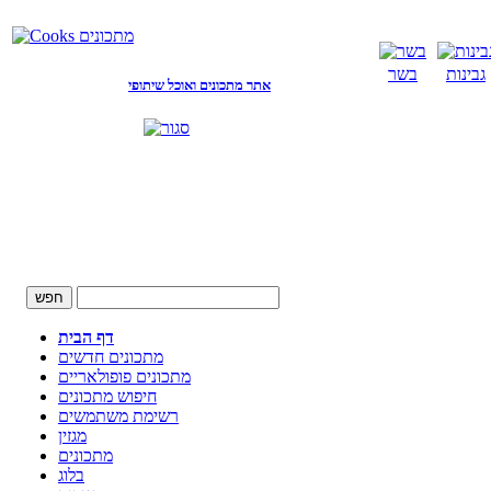
גבינות
בשר
אתר מתכונים ואוכל שיתופי
דף הבית
מתכונים חדשים
מתכונים פופולאריים
חיפוש מתכונים
רשימת משתמשים
מגזין
מתכונים
בלוג