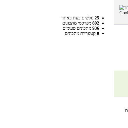
25
גולשים כעת באתר
692
מפרסמי מתכונים
936
מתכונים טעימים
0
קטגוריות מתכונים
ת