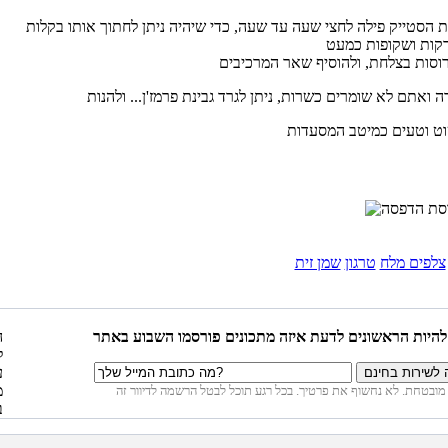
 הסטייק פילה לחצי שעה עד שעה, כדי שיהיה ניתן לחתוך אותו בקלות
צלפים מלח
טרגון
שמן זית