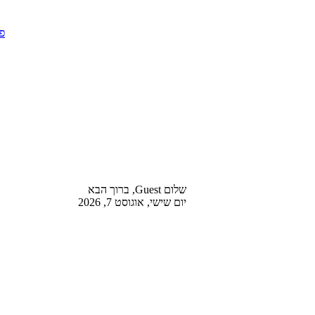
שלום Guest, ברוך הבא
יום שישי, אוגוסט 7, 2026