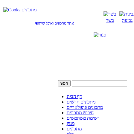
גבינות
בשר
אתר מתכונים ואוכל שיתופי
דף הבית
מתכונים חדשים
מתכונים פופולאריים
חיפוש מתכונים
רשימת משתמשים
מגזין
מתכונים