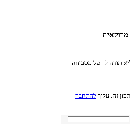
יא תודה לך על מטבוחה
כון זה. עליך
להתחבר