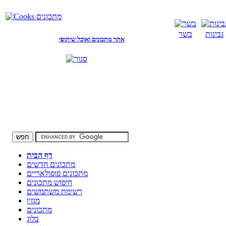
גבינות
בשר
אתר מתכונים ואוכל שיתופי
דף הבית
מתכונים חדשים
מתכונים פופולאריים
חיפוש מתכונים
רשימת משתמשים
מגזין
מתכונים
בלוג