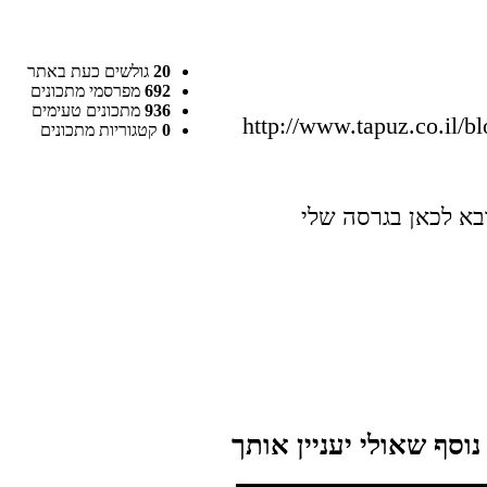
20
גולשים כעת באתר
692
מפרסמי מתכונים
936
מתכונים טעימים
http://www.tapuz.co.il/
0
קטגוריות מתכונים
בא לכאן בגרסה שלי
וסף שאולי יעניין אותך