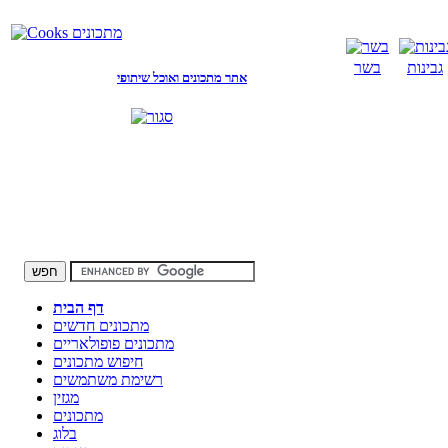
גבינות
בשר
אתר מתכונים ואוכל שיתופי
דף הבית
מתכונים חדשים
מתכונים פופולאריים
חיפוש מתכונים
רשימת משתמשים
מגזין
מתכונים
בלוג