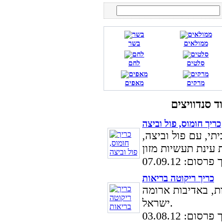
ממולאים
בשר
סלטים
לחם
מרקים
מאפים
כריך חומוס, פול וביצה
תי, עם פול וביצה,
סום: 07.09.12
כריך ריקוטה בריאות
ת, באדיבות ארומה
ישראל.
סום: 03.08.12