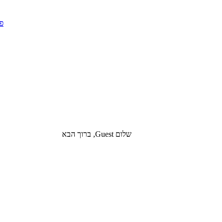
שלום Guest, ברוך הבא