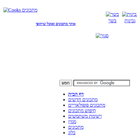
גבינות
בשר
אתר מתכונים ואוכל שיתופי
דף הבית
מתכונים חדשים
מתכונים פופולאריים
חיפוש מתכונים
רשימת משתמשים
מגזין
מתכונים
בלוג