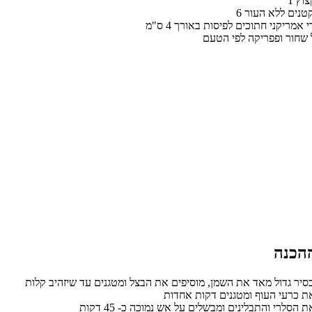
קצוץ
 קטנים ללא העור
 אמריקני חתוכים לפיסות באורך 4 ס"מ
 שחור ופפריקה לפי הטעם