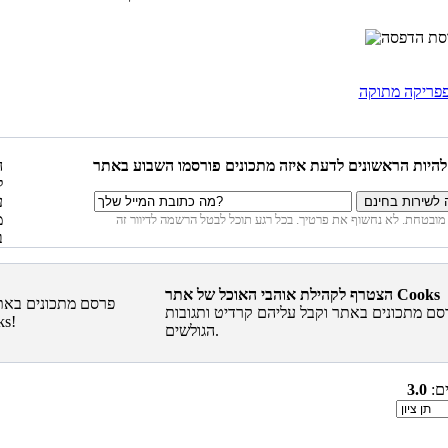
פריקה מתוקה
הצטרף לקהילת אוהבי האוכל של אתר Cooks
סם מתכונים באתר וקבל עליהם קרדיט ותגובות
הגולשים.
ים:
3.0