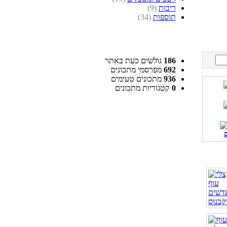
ריבות
(9)
תוספות
(34)
186
גולשים כעת באתר
692
מפרסמי מתכונים
936
מתכונים טעימים
0
קטגוריות מתכונים