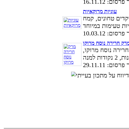
סום: 16.11.12
עוגיות מרוקאיות
קדים טחונים, קמח
סום: 10.03.12
רק חרירה נוסח מרוקו
רירה נוסח מרוקו,
סום: 29.11.11