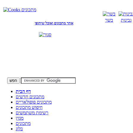
גבינות
בשר
אתר מתכונים ואוכל שיתופי
דף הבית
מתכונים חדשים
מתכונים פופולאריים
חיפוש מתכונים
רשימת משתמשים
מגזין
מתכונים
בלוג