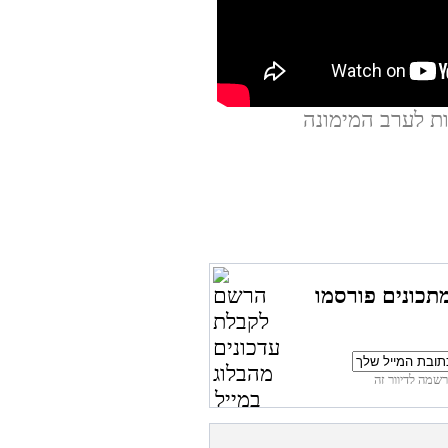
תכונים פורסמו