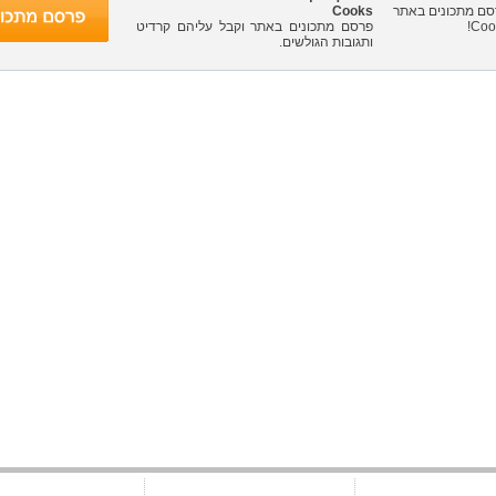
Cooks
פרסם מתכונים באתר וקבל עליהם קרדיט
ותגובות הגולשים.