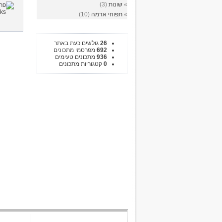
»
שונות
(3)
»
תפוחי אדמה
(10)
26
גולשים כעת באתר
692
מפרסמי מתכונים
936
מתכונים טעימים
0
קטגוריות מתכונים