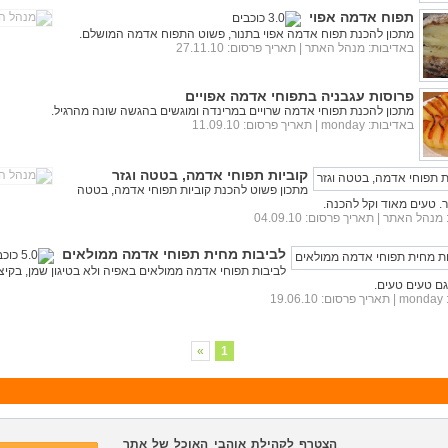
תפוח אדמה אפוי
מתכון להכנת תפוח אדמה אפוי בתנור, פשוט התפוח אדמה המושלם.
באדיבות:
מנהל האתר
| תאריך פרסום: 27.11.10
פרוסות עגבניה בתפוחי אדמה אפויים
מתכון להכנת תפוחי אדמה שרויים במרינדה ומוגשים בהגשה שונה מהרגיל.
באדיבות:
monday
| תאריך פרסום: 11.09.10
קוביות תפוחי אדמה, בטטה וגזר
מתכון פשוט להכנת קוביות תפוחי אדמה, בטטה
ר. טעים מאוד וקל להכנה.
מנהל האתר
| תאריך פרסום: 04.09.10
לביבות מחית תפוחי אדמה ממולאים
לביבות תפוחי אדמה ממולאים באפיה ולא בטיגון שמן, בקיצ
גם טעים טעים.
monday
| תאריך פרסום: 19.06.10
»
1
הצטרף לקהילת אוהבי האוכל של אתר