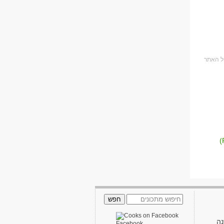
נה
Facebook