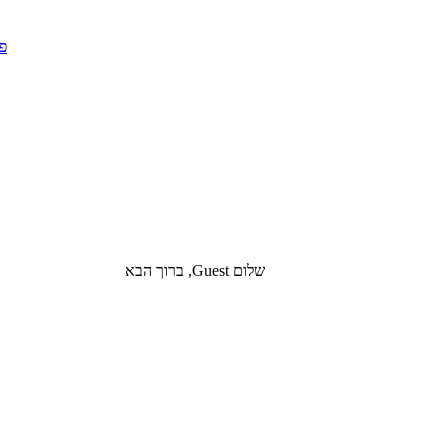
שלום Guest, ברוך הבא