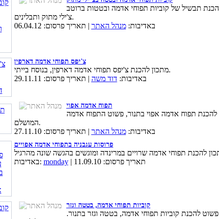
הכנת תבשיל של קוביות תפוחי אדמה ובטטות ברוטב
צ'ילי מתוק ותבלינים.
באדיבות:
מנהל האתר
| תאריך פרסום: 06.04.12
צ'יפס תפוחי אדמה דארפין
מתכון להכנת צ'יפס תפוחי אדמה דארפין, בנוסח בייתי.
באדיבות:
דוד משה
| תאריך פרסום: 29.11.11
תפוח אדמה אפוי
 להכנת תפוח אדמה אפוי בתנור, פשוט התפוח אדמה
המושלם.
באדיבות:
מנהל האתר
| תאריך פרסום: 27.11.10
פרוסות עגבניה בתפוחי אדמה אפויים
| תאריך פרסום: 11.09.10
monday
באדיבות:
קוביות תפוחי אדמה, בטטה וגזר
פשוט להכנת קוביות תפוחי אדמה, בטטה וגזר בתנור.