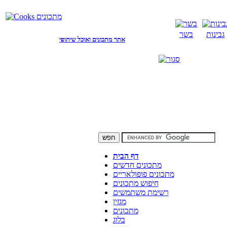
גבינות
בשר
אתר מתכונים ואוכל שיתופי
דף הבית
מתכונים חדשים
מתכונים פופולאריים
חיפוש מתכונים
רשימת משתמשים
מגזין
מתכונים
בלוג