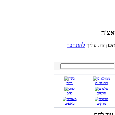
כון זה. עליך
להתחבר
ממולאים
בשר
סלטים
לחם
מרקים
מאפים