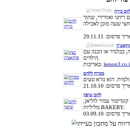
חם בירה
ריחני ואוורירי, שתוך
ך פרסום: 29.11.11
וקאצ'ה
, בבלנדר או הכנה עם
הילדים.
lemon3.co.i
באדיבות:
ממרח ללחם
ך פרסום: 21.10.10
לחם שיפון
ונדיטור עמיר לוליאן,
מליליות BAKERY.
ך פרסום: 03.09.10