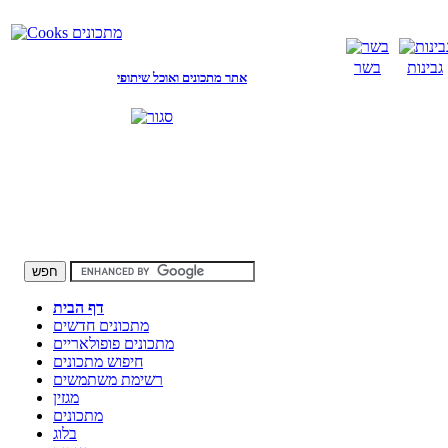
גבינות
בשר
אתר מתכונים ואוכל שיתופי
דף הבית
מתכונים חדשים
מתכונים פופולאריים
חיפוש מתכונים
רשימת משתמשים
מגזין
מתכונים
בלוג