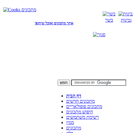
גבינות
בשר
אתר מתכונים ואוכל שיתופי
דף הבית
מתכונים חדשים
מתכונים פופולאריים
חיפוש מתכונים
רשימת משתמשים
מגזין
מתכונים