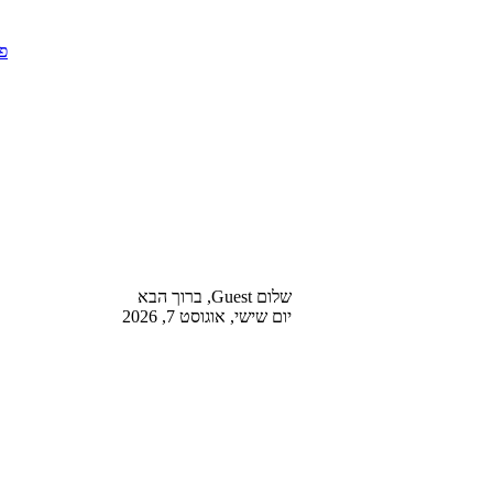
שלום Guest, ברוך הבא
יום שישי, אוגוסט 7, 2026