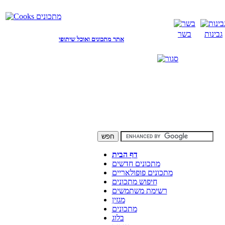
גבינות
בשר
אתר מתכונים ואוכל שיתופי
דף הבית
מתכונים חדשים
מתכונים פופולאריים
חיפוש מתכונים
רשימת משתמשים
מגזין
מתכונים
בלוג