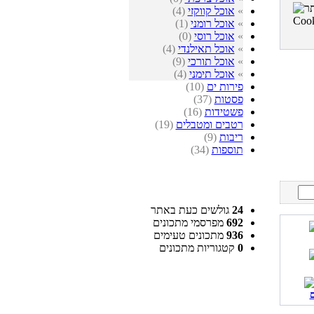
»
אוכל קווקזי
(4)
»
אוכל רומני
(1)
»
אוכל רוסי
(0)
»
אוכל תאילנדי
(4)
»
אוכל תורכי
(9)
»
אוכל תימני
(4)
פירות ים
(10)
פסטות
(37)
פשטידות
(16)
רטבים ומטבלים
(19)
ריבות
(9)
תוספות
(34)
24
גולשים כעת באתר
692
מפרסמי מתכונים
936
מתכונים טעימים
0
קטגוריות מתכונים