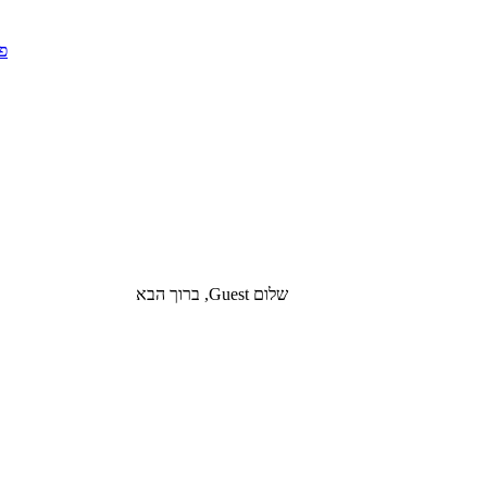
שלום Guest, ברוך הבא