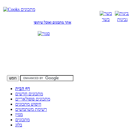
גבינות
בשר
אתר מתכונים ואוכל שיתופי
דף הבית
מתכונים חדשים
מתכונים פופולאריים
חיפוש מתכונים
רשימת משתמשים
מגזין
מתכונים
בלוג