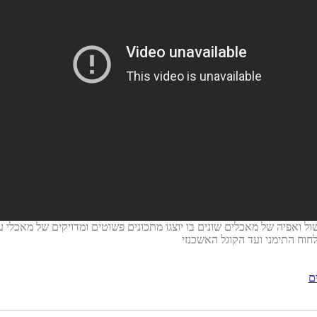
ול ואפיה של מאכלים שונים בו יוצגו מתכונים פשוטים ומדויקים של מאכלי 
ם