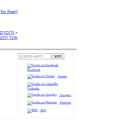
דווח על מתכון בעייתי או הפרת ז
»
cooks מתכונים
אוכל תימני
Facebook
Twitter
Linkedin
Google+
Pinterest
RSS