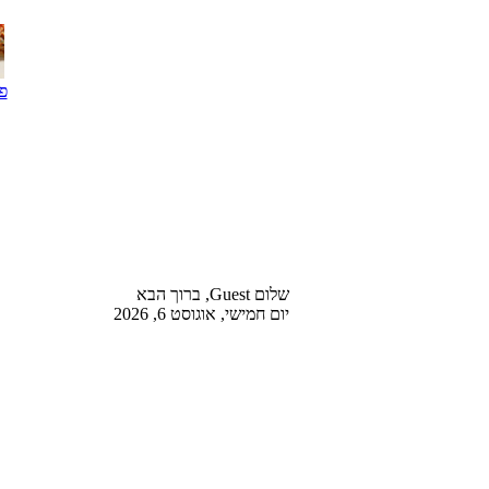
פ
שלום Guest, ברוך הבא
יום חמישי, אוגוסט 6, 2026