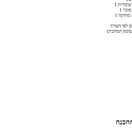
ם לפי הצורך
שימון המחבת)