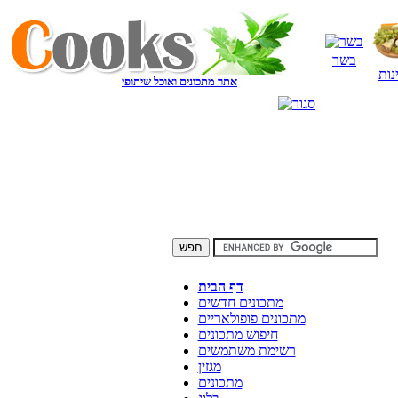
בשר
נות
אתר מתכונים ואוכל שיתופי
דף הבית
מתכונים חדשים
מתכונים פופולאריים
חיפוש מתכונים
רשימת משתמשים
מגזין
מתכונים