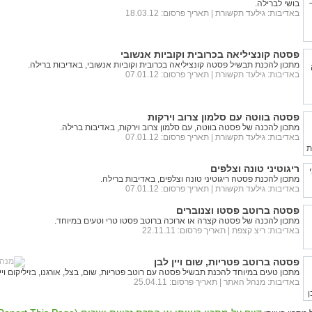
בושי לברילה.
באדיבות:
גילעד תקשורת
| תאריך פרסום: 18.03.12
פסטה קונציליאה בכרובית וקוביות אנשובי
מתכון להכנת תבשיל פסטה קונציליאה בכרובית וקוביות אנשובי, באדיבות ברילה.
באדיבות:
גילעד תקשורת
| תאריך פרסום: 07.01.12
פסטה בווטה עם סלמון צרוב וירקות
מתכון להכנה של פסטה בווטה, עם סלמון צרוב וירקות, באדיבות ברילה.
באדיבות:
גילעד תקשורת
| תאריך פרסום: 07.01.12
ריגוטיני טונה וצלפים
מתכון להכנת פסטה ריגוטיני טונה וצלפים, באדיבות ברילה.
באדיבות:
גילעד תקשורת
| תאריך פרסום: 07.01.12
פסטה ברוטב פסטו וצנוברים
מתכון להכנה של פסטה קצרה או ארוכה ברוטב פסטו טרי וטעים במיוחד.
באדיבות:
ריצ קצפת
| תאריך פרסום: 22.11.11
פסטה ברוטב פטריות, שום ויין לבן
מתכון טעים במיוחד להכנת תבשיל פסטה עם רוטב פטריות, שום, בצל, אורגנו, בזיליקום ויין 
באדיבות:
מנהל האתר
| תאריך פרסום: 25.04.11