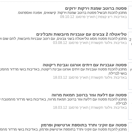
פסטה ברוטב שמנת וירקות ירוקים
מתכון להכנת תבשיל פסטה ברוטב שמנת וירקות: קישואים, אפונה ואספרגוס.
באדיבות:
ריצ קצפת
| תאריך פרסום: 09.10.12
טליאטלה 2 צבעים עם עגבניות מיובשות ותבלינים
מתכון להכנת פסטה מסוג טליאטלה בשני צבעים, עם רוטב עגבניות מיובשות, לחם שום ושמ
באדיבות:
גילעד תקשורת
| תאריך פרסום: 03.08.12
פסטה עגבניות עם זיתים אורגנו וגבינת ריקוטה
מתכון להכנת פסטה עגבניות עם זיתים אורגנו וגבינת ריקוטה, באדיבות בושי מרדור מהמ
בושי לברילה.
באדיבות:
גילעד תקשורת
| תאריך פרסום: 18.03.12
פסטה עם דלעת וגזר ברוטב חמאת מרווה
מתכון להכנת פסטה עם דלעת וגזר ברוטב חמאת מרווה, באדיבות בושי מרדור מהמטבח ש
לברילה.
באדיבות:
גילעד תקשורת
| תאריך פרסום: 18.03.12
פסטה עם זוקיני ותרד בתוספת ארטישוק ופרמזן
מתכון להכנת פסטה עם זוקיני ותרד בתוספת ארטישוק ופרמזן, באדיבות בושי מרדור מה