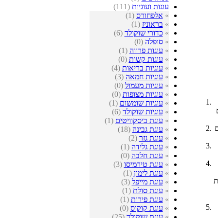
עוגות ועוגיות
(111)
»
אלפחורס
(1)
»
בראוניז
(1)
»
כדורי שוקולד
(6)
»
סופלה
(0)
»
עוגות פרווה
(1)
»
עוגות קשות
(0)
»
עוגיות בריאות
(4)
»
עוגיות חמאה
(3)
»
עוגיות מעמול
(0)
»
עוגיות מצופות
(0)
»
עוגיות שומשום
(1)
»
עוגיות שוקולד
(6)
»
עוגת ביסקוויטים
(1)
ם
»
עוגת גבינה
(18)
»
עוגת גזר
(2)
»
עוגת גלידה
(1)
»
עוגת חלבה
(0)
»
עוגת טירמיסו
(3)
»
עוגת לימון
(1)
כים את
»
עוגת מייפל
(3)
»
עוגת סולת
(1)
»
עוגת פירות
(1)
»
עוגת קוקוס
(0)
»
עוגת שוקולד
(25)