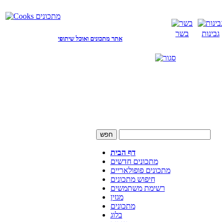
גבינות
בשר
אתר מתכונים ואוכל שיתופי
דף הבית
מתכונים חדשים
מתכונים פופולאריים
חיפוש מתכונים
רשימת משתמשים
מגזין
מתכונים
בלוג