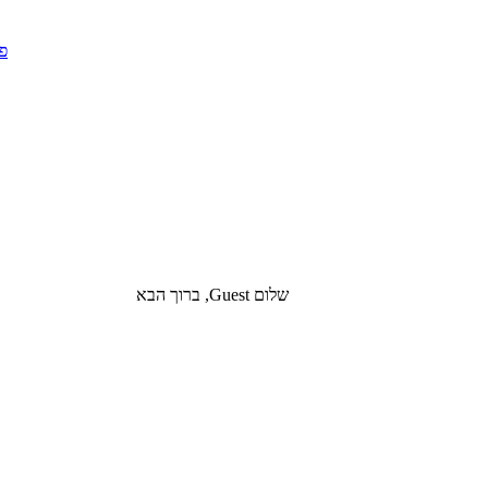
שלום Guest, ברוך הבא