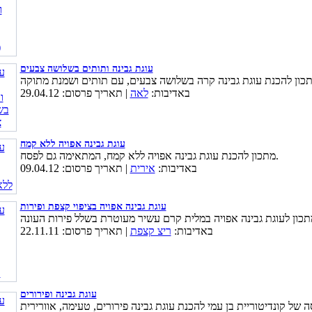
עוגת גבינה ותותים בשלושה צבעים
באדיבות:
לאה
| תאריך פרסום: 29.04.12
עוגת גבינה אפויה ללא קמח
מתכון להכנת עוגת גבינה אפויה ללא קמח, המתאימה גם לפסח.
באדיבות:
אירית
| תאריך פרסום: 09.04.12
עוגת גבינה אפויה בציפוי קצפת ופירות
באדיבות:
ריצ קצפת
| תאריך פרסום: 22.11.11
עוגת גבינה ופירורים
 של קונדיטוריית בן עמי להכנת עוגת גבינה פירורים, טעימה, אוורירית