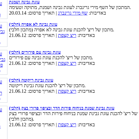
עוגת גבינה ושמנת
המתכון של השף מירי גרינברג לעוגת גבינה ושמנת, מתוקה וטעימה.
באדיבות:
שף מירי גרינברג
| תאריך פרסום: 20.03.14
עוגת גבינה לא אפויה (חלבי)
מתכון של ריצ' להכנת עוגת גבינה לא אפויה (מתכון חלבי).
באדיבות:
ריצ קצפת
| תאריך פרסום: 21.06.12
עוגת גבינה עם פירורים (חלבי)
מתכון של ריצ' להכנת עוגת גבינה עם פירורים.
באדיבות:
ריצ קצפת
| תאריך פרסום: 21.06.12
עוגת גבינת ריקוטה (חלבי)
מתכון של ריצ' להכנת עוגת גבינת ריקוטה.
באדיבות:
ריצ קצפת
| תאריך פרסום: 21.06.12
עוגת גבינת שמנת בניחוח פירות הדר ובציפוי פרורי בצק (חלבי)
של ריצ' להכנת עוגת גבינת שמנת בניחוח פירות הדר ובציפוי פרורי בצק
(מתכון חלבי).
באדיבות:
ריצ קצפת
| תאריך פרסום: 21.06.12