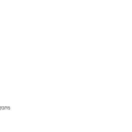
מתכון 