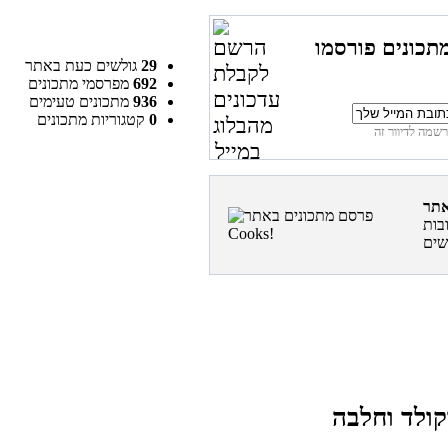
תכונים פורסמו
29
גולשים כעת באתר
692
מפרסמי מתכונים
936
מתכונים טעימים
0
קטגוריות מתכונים
בות