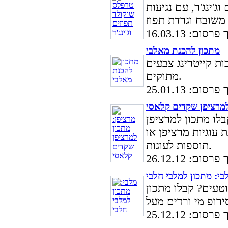
'ינג'ר, עם נגיעות
סום: 16.03.13
מתכון להכנת מאלבי
ות קייטרינג צבעים
מתוקים.
סום: 25.01.13
למרציפן שקדים קלאסי
לו מתכון למרציפן
עוגיות מרציפן או
תוספות לעוגות.
סום: 26.12.12
בי: מתכון למלבי חלבי
טעים? קבלו מתכון
סום: 25.12.12