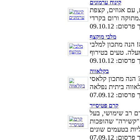
קינוח ערמונים
, עם אגוזים, קצפת
ורום בקרדי.
סום: 09.10.12
מלבי מוקצף
! הנה מתכון למלבי
סום: 09.10.12
בקלאווה
 הנה מתכון קלאסי
סום: 07.09.12
קרם פטיסייר
ם רב שימושי, בעל
 "קשירה" שהופכות
סום: 07.09.12