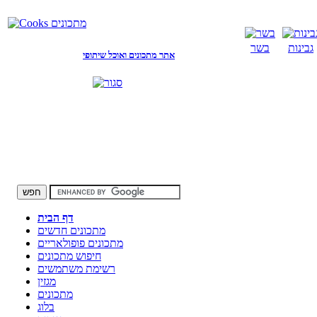
גבינות
בשר
אתר מתכונים ואוכל שיתופי
דף הבית
מתכונים חדשים
מתכונים פופולאריים
חיפוש מתכונים
רשימת משתמשים
מגזין
מתכונים
בלוג